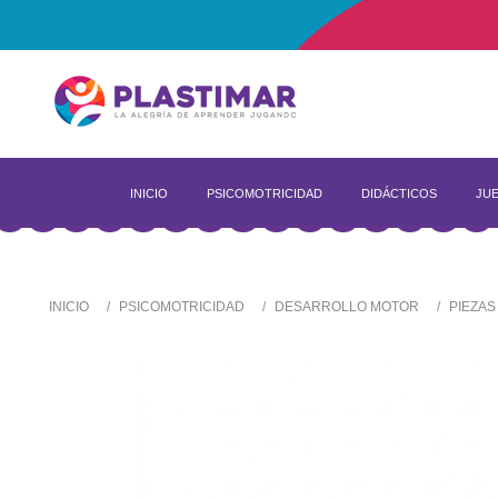
INICIO
PSICOMOTRICIDAD
DIDÁCTICOS
JUE
INICIO
PSICOMOTRICIDAD
DESARROLLO MOTOR
PIEZAS