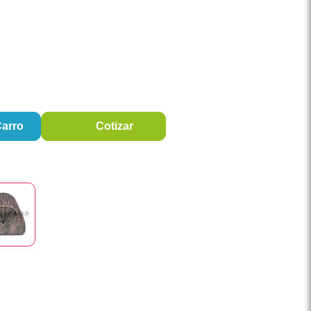
Carro
Cotizar