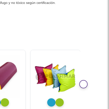
ugo y no tóxico según certificación.