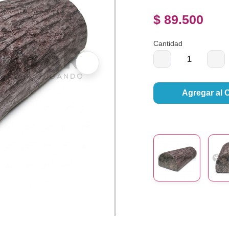
$ 89.500
Cantidad
Agregar al 