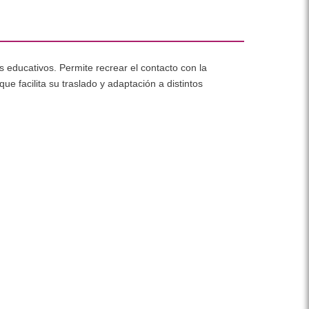
s educativos. Permite recrear el contacto con la
ue facilita su traslado y adaptación a distintos