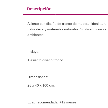
Descripción
Asiento con diseño de tronco de madera, ideal para u
naturaleza y materiales naturales. Su diseño con vetas
ambientes.
Incluye:
1 asiento diseño tronco.
Dimensiones:
25 x 40 x 100 cm.
Edad recomendada: +12 meses.