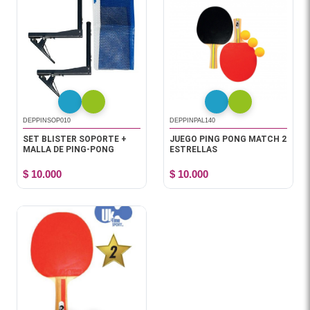
DEPPINSOP010
DEPPINPAL140
SET BLISTER SOPORTE +
JUEGO PING PONG MATCH 2
MALLA DE PING-PONG
ESTRELLAS
$ 10.000
$ 10.000