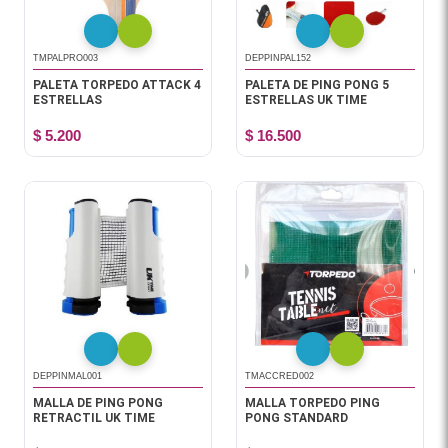
TMPALPRO003
DEPPINPAL152
PALETA TORPEDO ATTACK 4
PALETA DE PING PONG 5
ESTRELLAS
ESTRELLAS UK TIME
$ 5.200
$ 16.500
DEPPINMAL001
TMACCRED002
MALLA DE PING PONG
MALLA TORPEDO PING
RETRACTIL UK TIME
PONG STANDARD