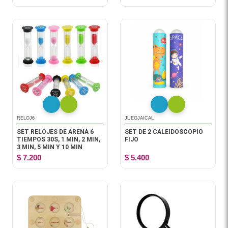
RELOJ6
JUEGJAICAL
SET RELOJES DE ARENA 6
SET DE 2 CALEIDOSCOPIO
TIEMPOS 30S, 1 MIN, 2 MIN,
FIJO
3 MIN, 5 MIN Y 10 MIN
$ 7.200
$ 5.400