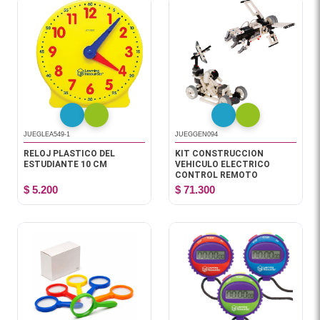
JUEGLEA549-1
JUEGGEN094
RELOJ PLASTICO DEL
KIT CONSTRUCCION
ESTUDIANTE 10 CM
VEHICULO ELECTRICO
CONTROL REMOTO
$ 5.200
$ 71.300