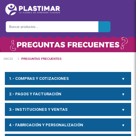
INICIO
PREGUNTAS FRECUENTES
1.- COMPRAS Y COTIZACIONES
2.- PAGOS Y FACTURACIÓN
3.- INSTITUCIONES Y VENTAS
4.- FABRICACIÓN Y PERSONALIZACIÓN