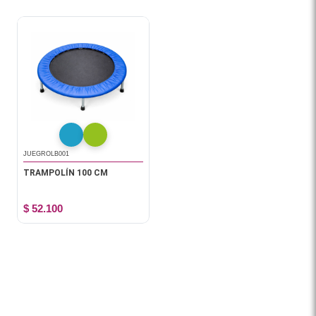
JUEGROLB001
TRAMPOLÍN 100 CM
$ 52.100