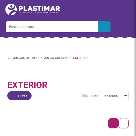
←
JUEGOS DE PATIO
JUEGO CREATIVO
EXTERIOR
EXTERIOR
Ordenar por:
Filtros