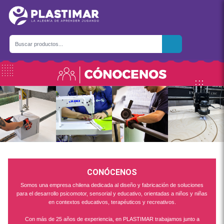
CONÓCENOS
Somos una empresa chilena dedicada al diseño y fabricación de soluciones
para el desarrollo psicomotor, sensorial y educativo, orientadas a niños y niñas
en contextos educativos, terapéuticos y recreativos.
Con más de 25 años de experiencia, en PLASTIMAR trabajamos junto a