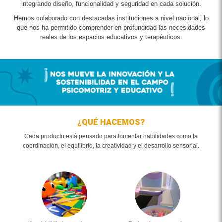
integrando diseño, funcionalidad y seguridad en cada solución.
Hemos colaborado con destacadas instituciones a nivel nacional, lo
que nos ha permitido comprender en profundidad las necesidades
reales de los espacios educativos y terapéuticos.
¿QUÉ HACEMOS?
Cada producto está pensado para fomentar habilidades como la
coordinación, el equilibrio, la creatividad y el desarrollo sensorial.