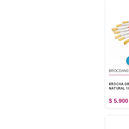
BROCDAN0
BROCHA GR
NATURAL 1
$ 5.900