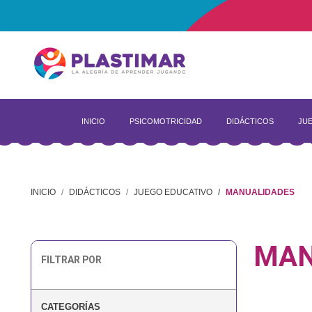
INICIO
PSICOMOTRICIDAD
DIDÁCTICOS
JUE
INICIO
DIDÁCTICOS
JUEGO EDUCATIVO
MANUALIDADES
MAN
FILTRAR POR
CATEGORÍAS