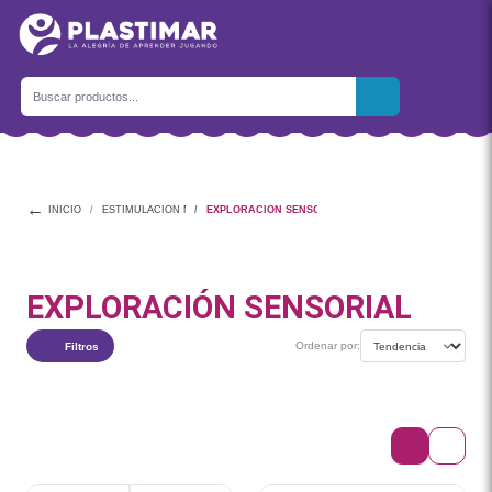
←
INICIO
ESTIMULACIÓN MULTISENSORIAL
EXPLORACIÓN SENSORIAL
EXPLORACIÓN SENSORIAL
Ordenar por:
Filtros