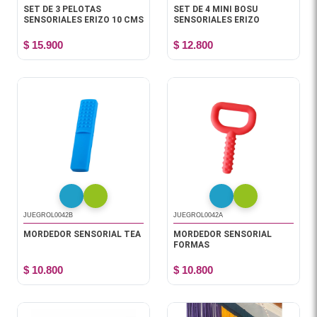
SET DE 3 PELOTAS
SET DE 4 MINI BOSU
SENSORIALES ERIZO 10 CMS
SENSORIALES ERIZO
$ 15.900
$ 12.800
JUEGROL0042B
JUEGROL0042A
MORDEDOR SENSORIAL TEA
MORDEDOR SENSORIAL
FORMAS
$ 10.800
$ 10.800