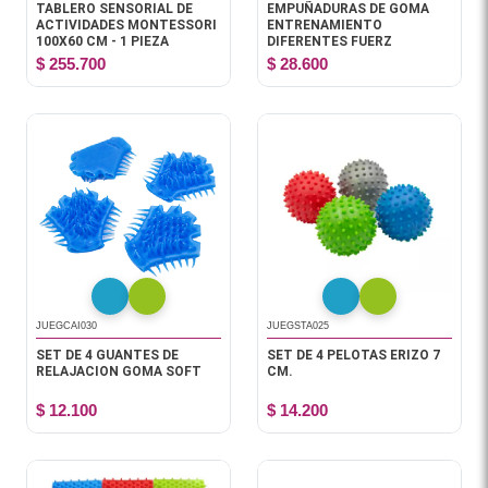
TABLERO SENSORIAL DE
EMPUÑADURAS DE GOMA
ACTIVIDADES MONTESSORI
ENTRENAMIENTO
100X60 CM - 1 PIEZA
DIFERENTES FUERZ
$ 255.700
$ 28.600
JUEGCAI030
JUEGSTA025
SET DE 4 GUANTES DE
SET DE 4 PELOTAS ERIZO 7
RELAJACION GOMA SOFT
CM.
$ 12.100
$ 14.200