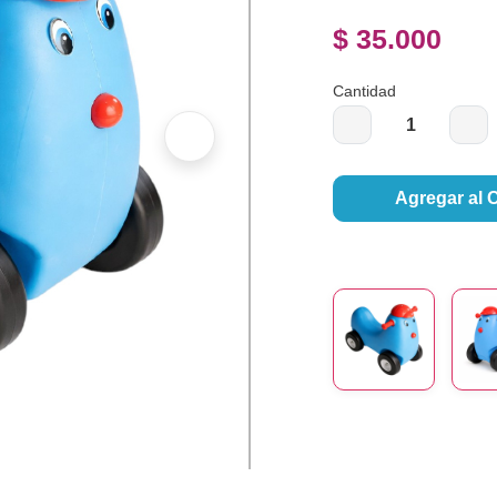
$ 35.000
Cantidad
Agregar al 