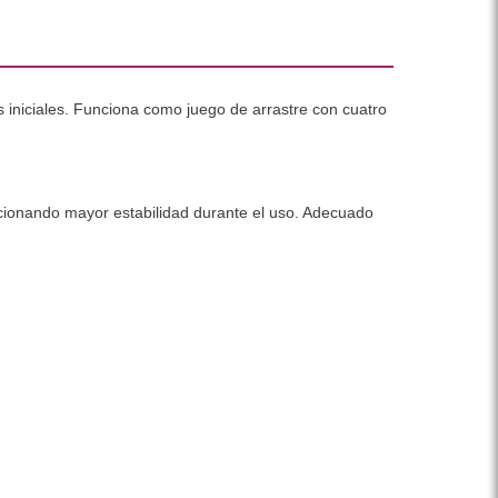
 iniciales. Funciona como juego de arrastre con cuatro
orcionando mayor estabilidad durante el uso. Adecuado