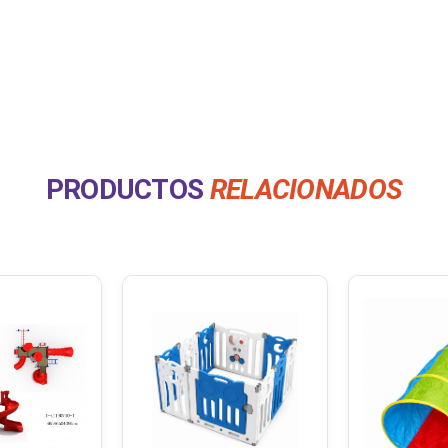
PRODUCTOS
RELACIONADOS