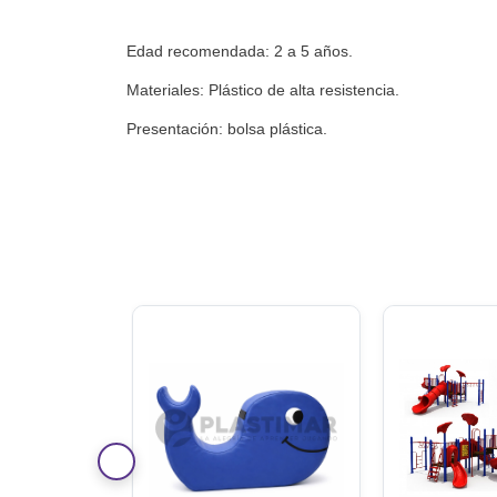
Edad recomendada: 2 a 5 años.
Materiales: Plástico de alta resistencia.
Presentación: bolsa plástica.