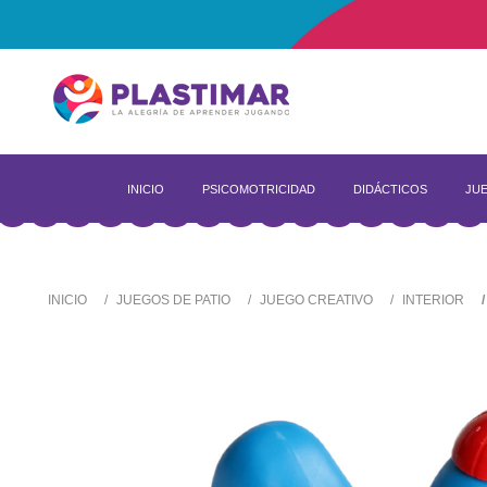
INICIO
PSICOMOTRICIDAD
DIDÁCTICOS
JUE
INICIO
JUEGOS DE PATIO
JUEGO CREATIVO
INTERIOR