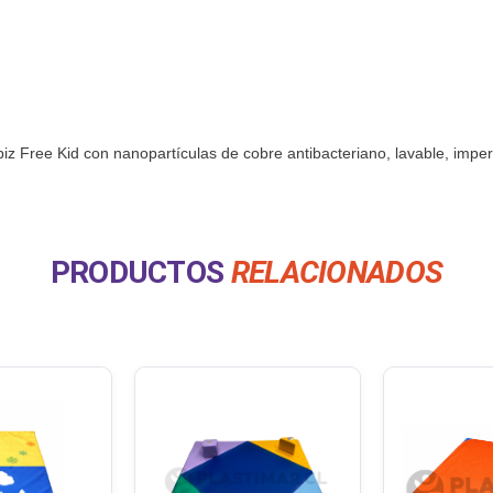
 Free Kid con nanopartículas de cobre antibacteriano, lavable, imperm
PRODUCTOS
RELACIONADOS