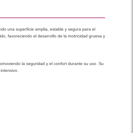
do una superficie amplia, estable y segura para el
do, favoreciendo el desarrollo de la motricidad gruesa y
romoviendo la seguridad y el confort durante su uso. Su
intensivo.