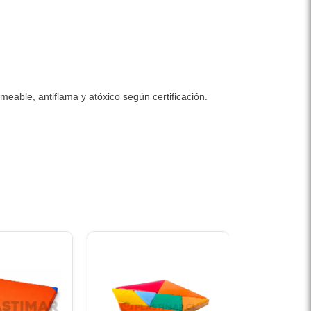
eable, antiflama y atóxico según certificación.