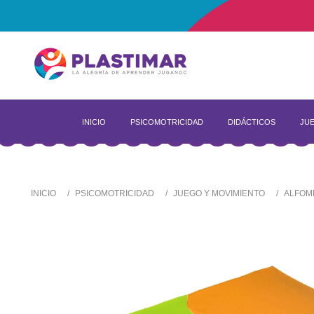
INICIO
PSICOMOTRICIDAD
DIDÁCTICOS
JUE
INICIO
PSICOMOTRICIDAD
JUEGO Y MOVIMIENTO
ALFOM