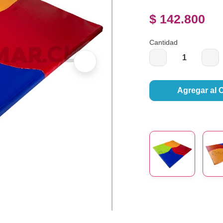
$ 142.800
Cantidad
Agregar al 