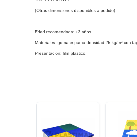
(Otras dimensiones disponibles a pedido).
Edad recomendada: +3 años.
Materiales: goma espuma densidad 25 kg/m³ con tapiz
Presentación: film plástico.